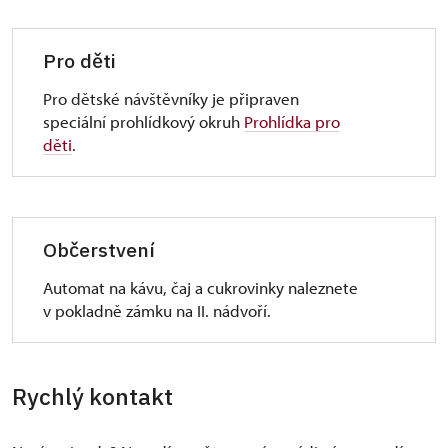
Pro děti
Pro dětské návštěvníky je připraven
speciální prohlídkový okruh
Prohlídka pro
děti
.
Občerstvení
Automat na kávu, čaj a cukrovinky naleznete
v pokladně zámku na II. nádvoří.
Rychlý kontakt