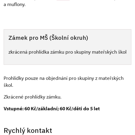
a muflony.
Zámek pro MŠ (Školní okruh)
zkrácená prohlídka zámku pro skupiny mateřských škol
Prohlídky pouze na objednání pro skupiny z mateřských
škol.
Zkrácené prohlídky zámku.
Vstupné: 60 Kč/základní; 60 Kč/děti do 5 let
Rychlý kontakt