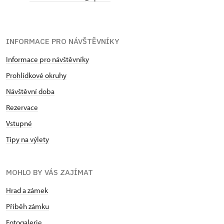
INFORMACE PRO NÁVŠTĚVNÍKY
Informace pro návštěvníky
Prohlídkové okruhy
Návštěvní doba
Rezervace
Vstupné
Tipy na výlety
MOHLO BY VÁS ZAJÍMAT
Hrad a zámek
Příběh zámku
Fotogalerie