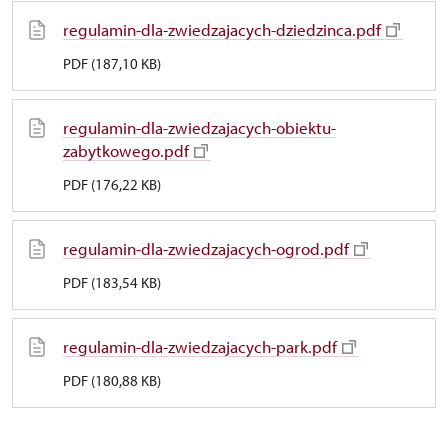
regulamin-dla-zwiedzajacych-dziedzinca.pdf
PDF (187,10 KB)
regulamin-dla-zwiedzajacych-obiektu-
zabytkowego.pdf
PDF (176,22 KB)
regulamin-dla-zwiedzajacych-ogrod.pdf
PDF (183,54 KB)
regulamin-dla-zwiedzajacych-park.pdf
PDF (180,88 KB)