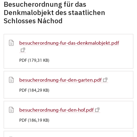
Besucherordnung für das
Denkmalobjekt des staatlichen
Schlosses Náchod
besucherordnung-fur-das-denkmalobjekt.pdf
PDF (179,31 KB)
besucherordnung-fur-den-garten.pdf
PDF (184,29 KB)
besucherordnung-fur-den-hof.pdf
PDF (186,19 KB)