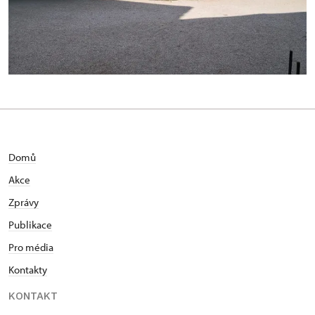
Domů
Akce
Zprávy
Publikace
Pro média
Kontakty
KONTAKT