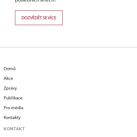
DOZVĚDĚT SE VÍCE
Domů
Akce
Zprávy
Publikace
Pro média
Kontakty
KONTAKT