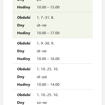
10.00 – 15.00
1. 7.-31. 8.
út–ne
10.00 – 17.00
1. 9.-30. 9.
út–ne
10.00 – 16.00
1. 10.-25. 10.
út–pá
10.00 – 14.00
1. 10.-25. 10.
so–ne