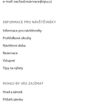
e-mail:
nachod.rezervace@npu.cz
INFORMACE PRO NÁVŠTĚVNÍKY
Informace pro návštěvníky
Prohlídkové okruhy
Návštěvní doba
Rezervace
Vstupné
Tipy na výlety
MOHLO BY VÁS ZAJÍMAT
Hrad a zámek
Příběh zámku