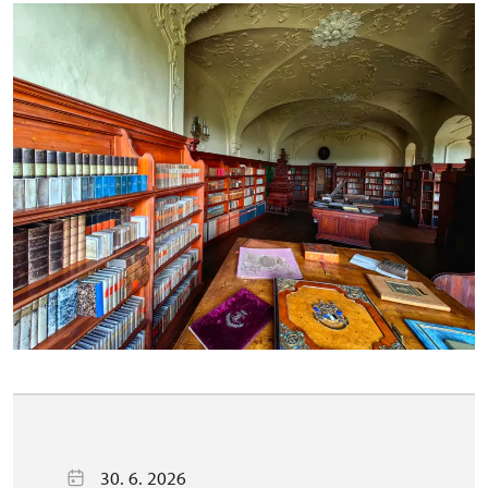
30. 6. 2026