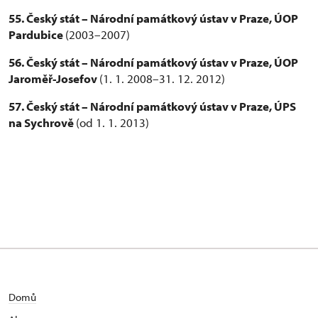
55. Český stát – Národní památkový ústav v Praze, ÚOP
Pardubice
(2003–2007)
56. Český stát – Národní památkový ústav v Praze, ÚOP
Jaroměř-Josefov
(1. 1. 2008–31. 12. 2012)
57. Český stát – Národní památkový ústav v Praze, ÚPS
na Sychrově
(od 1. 1. 2013)
Domů