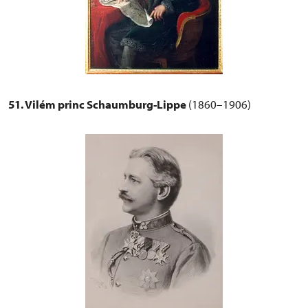
51. Vilém princ Schaumburg-Lippe
(1860–1906)