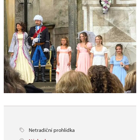
Netradiční prohlídka