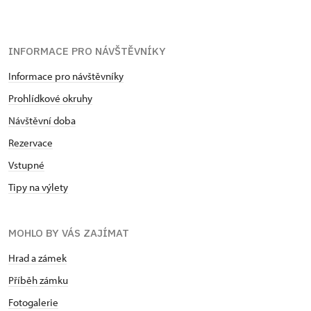
INFORMACE PRO NÁVŠTĚVNÍKY
Informace pro návštěvníky
Prohlídkové okruhy
Návštěvní doba
Rezervace
Vstupné
Tipy na výlety
MOHLO BY VÁS ZAJÍMAT
Hrad a zámek
Příběh zámku
Fotogalerie