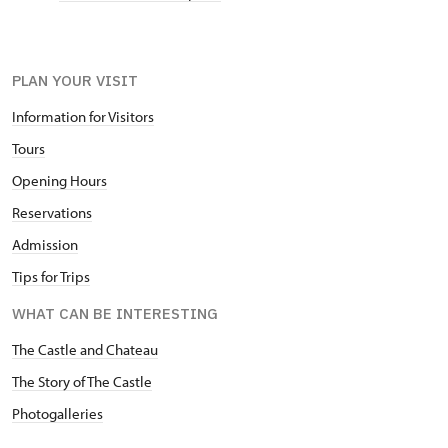
PLAN YOUR VISIT
Information for Visitors
Tours
Opening Hours
Reservations
Admission
Tips for Trips
WHAT CAN BE INTERESTING
The Castle and Chateau
The Story of The Castle
Photogalleries