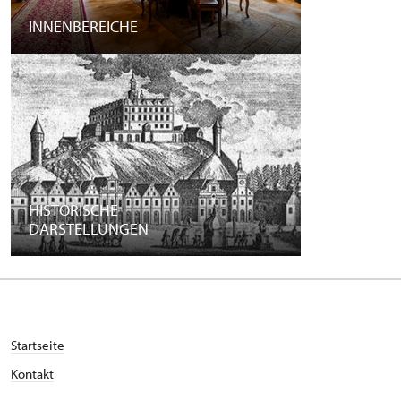
INNENBEREICHE
HISTORISCHE
DARSTELLUNGEN
Startseite
Kontakt