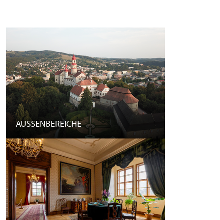
AUSSENBEREICHE