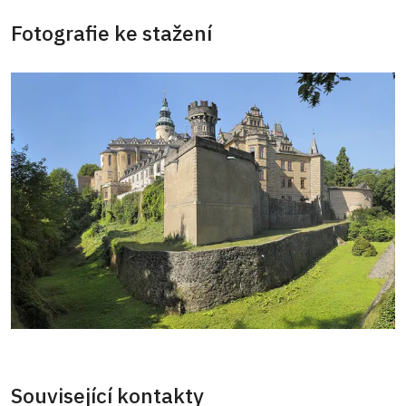
Fotografie ke stažení
Související kontakty