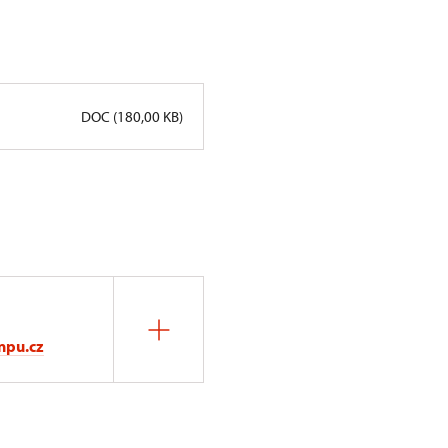
DOC (180,00 KB)
npu.cz