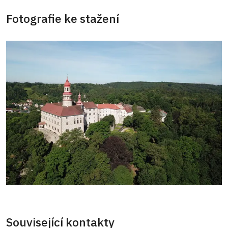
Fotografie ke stažení
Související kontakty