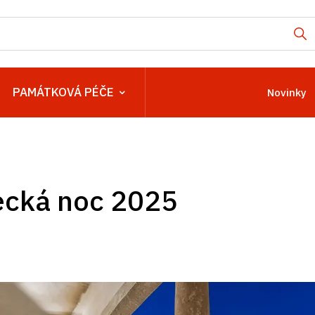
PAMÁTKOVÁ PÉČE
Novinky
cká noc 2025