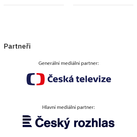
Partneři
Generální mediální partner:
Hlavní mediální partner: