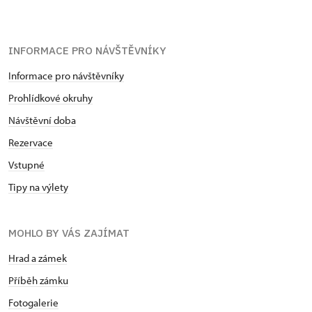
INFORMACE PRO NÁVŠTĚVNÍKY
Informace pro návštěvníky
Prohlídkové okruhy
Návštěvní doba
Rezervace
Vstupné
Tipy na výlety
MOHLO BY VÁS ZAJÍMAT
Hrad a zámek
Příběh zámku
Fotogalerie