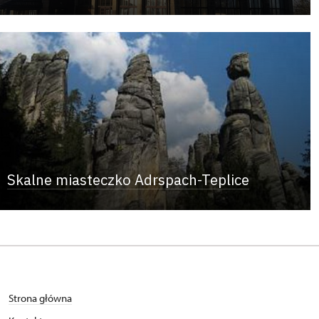
Skalne miasteczko Adrspach-Teplice
Strona główna