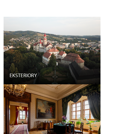
EKSTERIORY