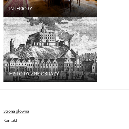
INTERIORY
HISTORYCZNE OBRAZY
Strona główna
Kontakt