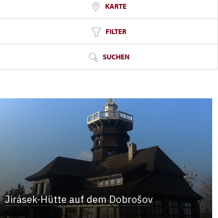
KARTE
FILTER
SUCHEN
Jirásek-Hütte auf dem Dobrošov