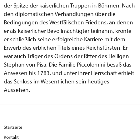
der Spitze der kaiserlichen Truppen in Böhmen. Nach
den diplomatischen Verhandlungen über die
Bedingungen des Westfälischen Friedens, an denen
er als kaiserlicher Bevollmächtigter teilnahm, krönte
er schließlich seine erfolgreiche Karriere mit dem
Erwerb des erblichen Titels eines Reichsfürsten. Er
war auch Träger des Ordens der Ritter des Heiligen
Stephan von Pisa. Die Familie Piccolomini besaß das
Anwesen bis 1783, und unter ihrer Herrschaft erhielt
das Schloss im Wesentlichen sein heutiges
Aussehen.
Startseite
Kontakt