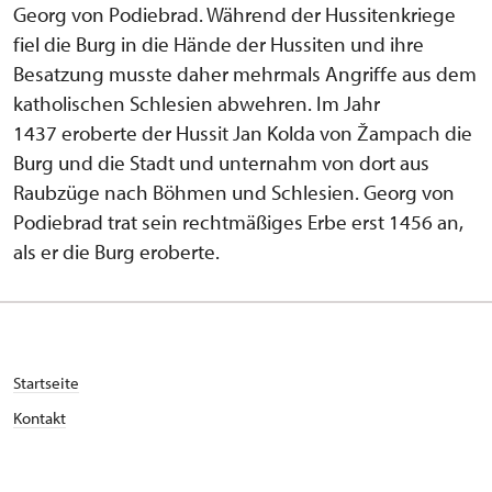
Georg von Podiebrad. Während der Hussitenkriege
fiel die Burg in die Hände der Hussiten und ihre
Besatzung musste daher mehrmals Angriffe aus dem
katholischen Schlesien abwehren. Im Jahr
1437 eroberte der Hussit Jan Kolda von Žampach die
Burg und die Stadt und unternahm von dort aus
Raubzüge nach Böhmen und Schlesien. Georg von
Podiebrad trat sein rechtmäßiges Erbe erst 1456 an,
als er die Burg eroberte.
Startseite
Kontakt