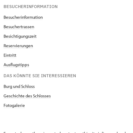
BESUCHERINFORMATION
Besucherinformation
Besuchertrassen
Besichtigungszeit
Reservierungen
Eintritt
Ausflugstipps
DAS KÖNNTE SIE INTERESSIEREN
Burg und Schloss
Geschichte des Schlosses
Fotogalerie